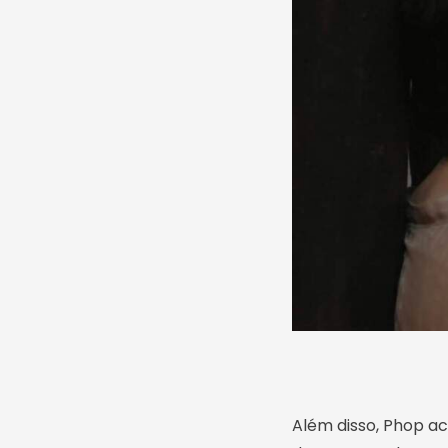
Além disso, Phop a