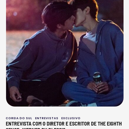
COREIA DO SUL
ENTREVISTAS
EXCLUSIVO
ENTREVISTA COM O DIRETOR E ESCRITOR DE THE EIGHTH