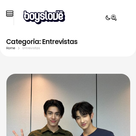
Categoria:
Entrevistas
Home
Entrevistas