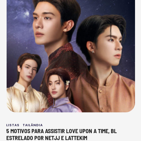
LISTAS
TAILÂNDIA
5 MOTIVOS PARA ASSISTIR LOVE UPON A TIME, BL
ESTRELADO POR NETJJ E LATTEKIM