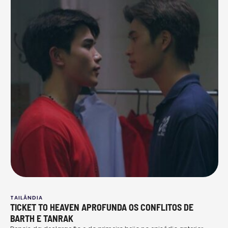
TAILÂNDIA
TICKET TO HEAVEN APROFUNDA OS CONFLITOS DE
BARTH E TANRAK