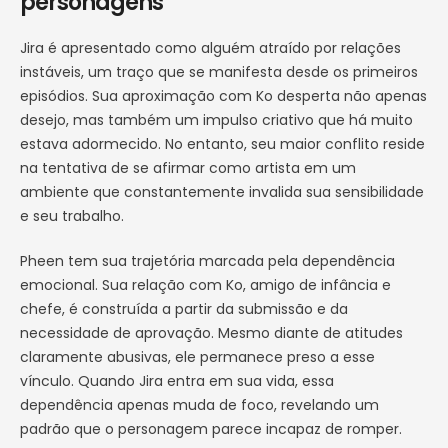
personagens
Jira é apresentado como alguém atraído por relações
instáveis, um traço que se manifesta desde os primeiros
episódios. Sua aproximação com Ko desperta não apenas
desejo, mas também um impulso criativo que há muito
estava adormecido. No entanto, seu maior conflito reside
na tentativa de se afirmar como artista em um
ambiente que constantemente invalida sua sensibilidade
e seu trabalho.
Pheen tem sua trajetória marcada pela dependência
emocional. Sua relação com Ko, amigo de infância e
chefe, é construída a partir da submissão e da
necessidade de aprovação. Mesmo diante de atitudes
claramente abusivas, ele permanece preso a esse
vínculo. Quando Jira entra em sua vida, essa
dependência apenas muda de foco, revelando um
padrão que o personagem parece incapaz de romper.