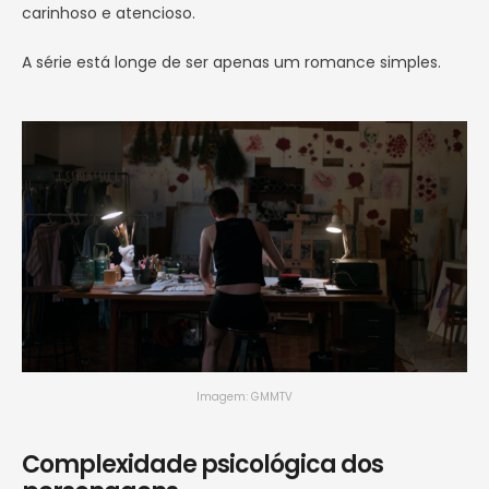
carinhoso e atencioso.
A série está longe de ser apenas um romance simples.
Imagem: GMMTV
Complexidade psicológica dos