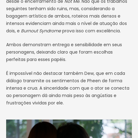
desde o encerramento de
Not Me
. Não que os trabalhos
seguintes tenham sido ruins, mas, considerando a
bagagem artística de ambos, roteiros mais densos e
intensos evidenciam ainda mais o nível de atuação dos
dois, e
Burnout Syndrome
prova isso com excelência.
Ambos demonstram entrega e sensibilidade em seus
personagens, deixando claro que foram escolhas
perfeitas para esses papéis.
É impossível não destacar também Dew, que em cada
diálogo transmite os sentimentos de Pheen de forma
intensa e crua. A sinceridade com que o ator se conecta
ao personagem dá ainda mais peso às angústias e
frustrações vividas por ele.