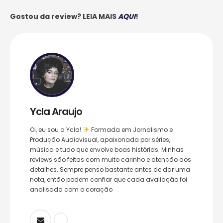
Gostou da review? LEIA MAIS
AQUI
!
Ycla Araujo
Oi, eu sou a Ycla!
Formada em Jornalismo e
Produção Audiovisual, apaixonada por séries,
música e tudo que envolve boas histórias. Minhas
reviews são feitas com muito carinho e atenção aos
detalhes. Sempre penso bastante antes de dar uma
nota, então podem confiar que cada avaliação foi
analisada com o coração