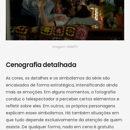
Imagem: GMMTV
Cenografia detalhada
As cores, os detalhes e os simbolismos da série são
encaixados de forma estratégica, intensificando ainda
mais as emoções. Em alguns momentos, a fotografia
conduz o telespectador a perceber certos elementos e
refletir sobre eles. Em outros, os próprios personagens
explicam esses simbolismos. Há também situações em
que tudo depende exclusivamente da atenção de quem
assiste. De qualquer forma, nada em cena é gratuito.