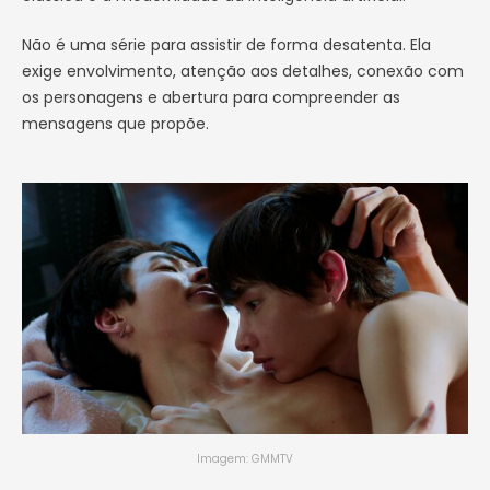
Não é uma série para assistir de forma desatenta. Ela
exige envolvimento, atenção aos detalhes, conexão com
os personagens e abertura para compreender as
mensagens que propõe.
Imagem: GMMTV