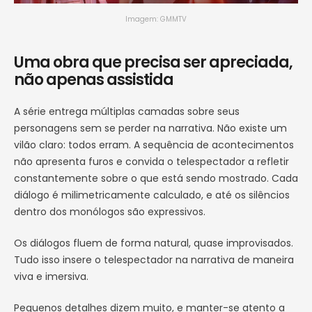
Imagem: GMMTV
Uma obra que precisa ser apreciada,
não apenas assistida
A série entrega múltiplas camadas sobre seus
personagens sem se perder na narrativa. Não existe um
vilão claro: todos erram. A sequência de acontecimentos
não apresenta furos e convida o telespectador a refletir
constantemente sobre o que está sendo mostrado. Cada
diálogo é milimetricamente calculado, e até os silêncios
dentro dos monólogos são expressivos.
Os diálogos fluem de forma natural, quase improvisados.
Tudo isso insere o telespectador na narrativa de maneira
viva e imersiva.
Pequenos detalhes dizem muito, e manter-se atento a