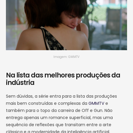
Imagem: GMMTV
Na lista das melhores produções da
indústria
Sem dúvidas, a série entra para a lista das produções
mais bem construídas e complexas da
GMMTV
e
também para o topo da carreira de Off e Gun. Não
entrega apenas um romance superficial, mas uma
sequência de reflexões que transitam entre a arte
clássica e a modernidade da inteligência artificial.