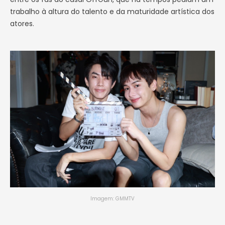
trabalho à altura do talento e da maturidade artística dos
atores.
Imagem: GMMTV