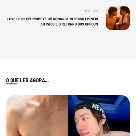
Next Post
LOVE OF SILOM PROMETE UM ROMANCE INTENSO EM MEIO
AO CAOS E O RETORNO DOS UPPOOM
O QUE LER AGORA...