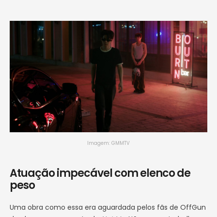
Imagem: GMMTV
Atuação impecável com elenco de
peso
Uma obra como essa era aguardada pelos fãs de OffGun