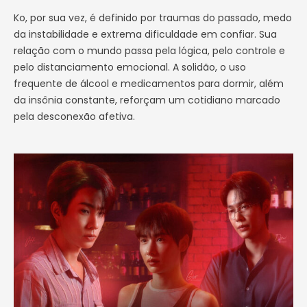
Ko, por sua vez, é definido por traumas do passado, medo
da instabilidade e extrema dificuldade em confiar. Sua
relação com o mundo passa pela lógica, pelo controle e
pelo distanciamento emocional. A solidão, o uso
frequente de álcool e medicamentos para dormir, além
da insônia constante, reforçam um cotidiano marcado
pela desconexão afetiva.