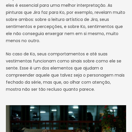
eles é essencial para uma melhor interpretação. As
pinturas que Jira faz para Ko, por exemplo, revelam muito
sobre ambos: sobre a leitura artística de Jira, seus
sentimentos e percepções, e sobre Ko, sentimentos que
ele não conseguia enxergar nem em si mesmo, muito
menos no outro.
No caso de Ko, seus comportamentos e até suas
vestimentas funcionam como sinais sobre como ele se
sente. Esse é um dos elementos que ajudam a
compreender aquele que talvez seja o personagem mais
fechado da série, mas que, ao olhar com atenção,
mostra não ser tão recluso quanto parece.