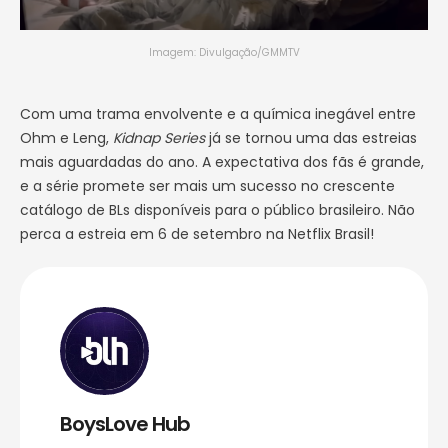
Imagem: Divulgação/GMMTV
Com uma trama envolvente e a química inegável entre
Ohm e Leng,
Kidnap Series
já se tornou uma das estreias
mais aguardadas do ano. A expectativa dos fãs é grande,
e a série promete ser mais um sucesso no crescente
catálogo de BLs disponíveis para o público brasileiro. Não
perca a estreia em 6 de setembro na Netflix Brasil!
BoysLove Hub