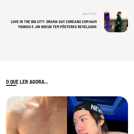
Next Post
LOVE IN THE BIG CITY: DRAMA GAY COREANO COM NAM
YOONSU E JIN HOEUN TEM PÔSTERES REVELADOS
O QUE LER AGORA...