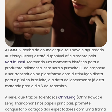
A GMMTV acaba de anunciar que seu novo e aguardado
BL
Kidnap Series
, estará disponível oficialmente pela
Netflix Brasil
. Marcando um momento histórico para a
produtora tailandesa, este será o primeiro BL da empresa
a ser transmitido na plataforma com distribuição direta
para o público brasileiro, e a data de lançamento já está
marcada para o dia 6 de setembro.
A série, que traz os talentosos
OhmLeng
(Ohm Pawat e
Leng Thanaphon) nos papéis principais, promete
conquistar o coração dos espectadores com uma trama