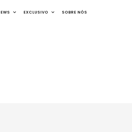
IEWS
EXCLUSIVO
SOBRE NÓS