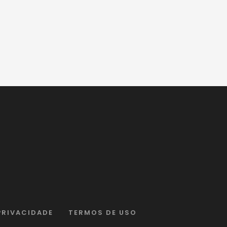
PRIVACIDADE
TERMOS DE USO