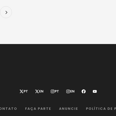
…
ONTATO
FAÇA PARTE
ANUNCIE
POLÍTICA DE 