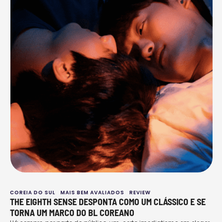
COREIA DO SUL
MAIS BEM AVALIADOS
REVIEW
THE EIGHTH SENSE DESPONTA COMO UM CLÁSSICO E SE
TORNA UM MARCO DO BL COREANO