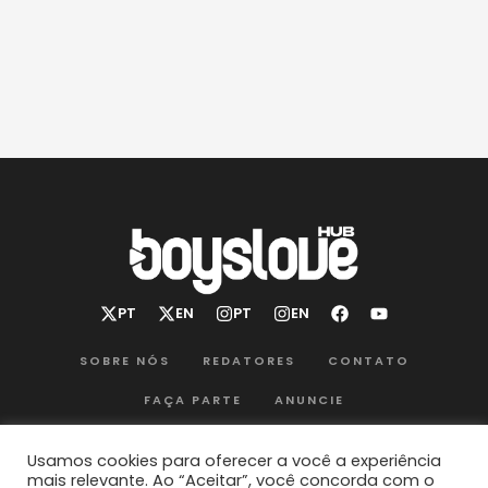
SOBRE NÓS
REDATORES
CONTATO
FAÇA PARTE
ANUNCIE
POLÍTICA DE PRIVACIDADE
TERMOS DE USO