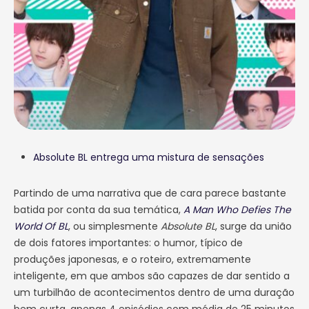
Absolute BL entrega uma mistura de sensações
Partindo de uma narrativa que de cara parece bastante
batida por conta da sua temática,
A Man Who Defies The
World Of BL
, ou simplesmente
Absolute BL
, surge da união
de dois fatores importantes: o humor, típico de
produções japonesas, e o roteiro, extremamente
inteligente, em que ambos são capazes de dar sentido a
um turbilhão de acontecimentos dentro de uma duração