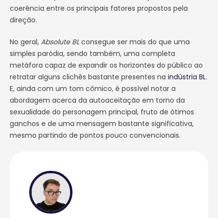
coerência entre os principais fatores propostos pela
direção.
No geral,
Absolute BL
consegue ser mais do que uma
simples paródia, sendo também, uma completa
metáfora capaz de expandir os horizontes do público ao
retratar alguns clichês bastante presentes na
indústria BL.
E, ainda com um tom cômico, é possível notar a
abordagem acerca da autoaceitação em torno da
sexualidade do personagem principal, fruto de ótimos
ganchos e de uma mensagem bastante significativa,
mesmo partindo de pontos pouco convencionais.