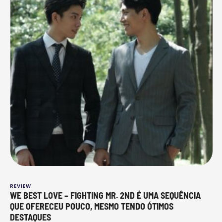
REVIEW
WE BEST LOVE – FIGHTING MR. 2ND É UMA SEQUÊNCIA
QUE OFERECEU POUCO, MESMO TENDO ÓTIMOS
DESTAQUES