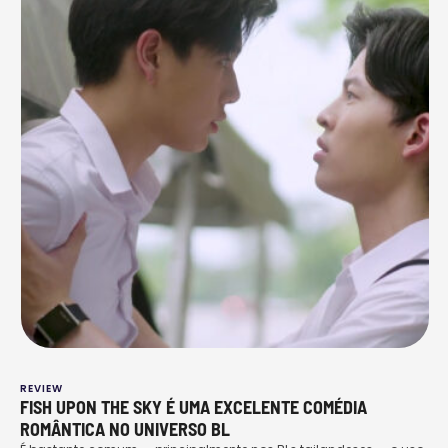
REVIEW
FISH UPON THE SKY É UMA EXCELENTE COMÉDIA
ROMÂNTICA NO UNIVERSO BL