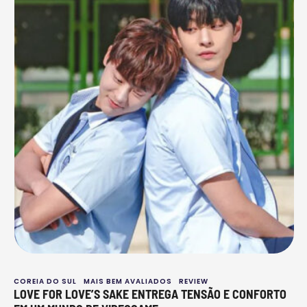
COREIA DO SUL
MAIS BEM AVALIADOS
REVIEW
LOVE FOR LOVE’S SAKE ENTREGA TENSÃO E CONFORTO