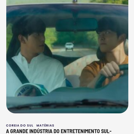
COREIA DO SUL
MATÉRIAS
A GRANDE INDÚSTRIA DO ENTRETENIMENTO SUL-