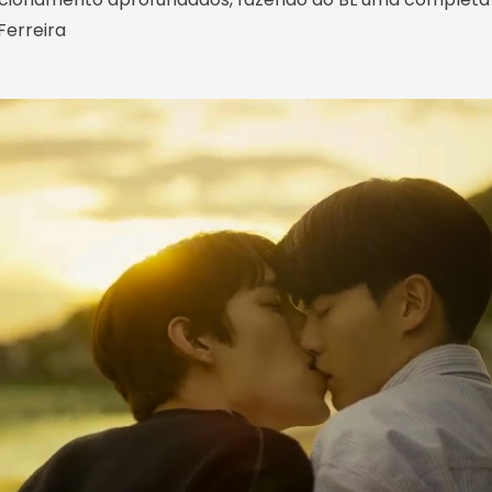
Ferreira