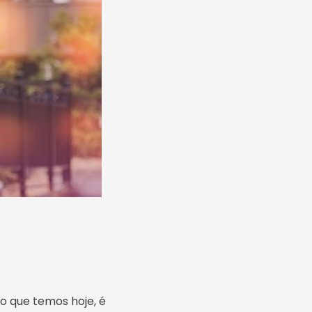
o que temos hoje, é