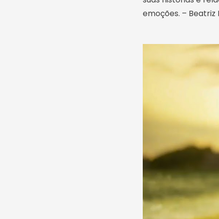
emoções. – Beatriz 